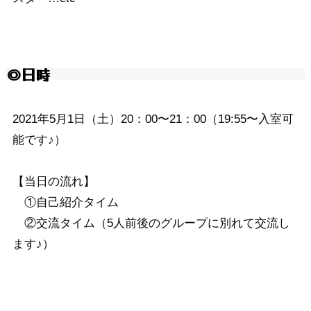
◎日時
2021年5月1日（土）20：00〜21：00（19:55〜入室可
能です♪）
【当日の流れ】
①自己紹介タイム
②交流タイム（5人前後のグループに別れて交流し
ます♪）