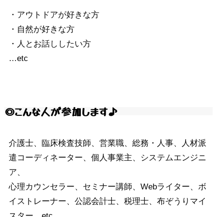
・アウトドアが好きな方
・自然が好きな方
・人とお話ししたい方
…etc
◎こんな人が参加します♪
介護士、臨床検査技師、営業職、総務・人事、人材派
遣コーディネーター、個人事業主、システムエンジニ
ア、
心理カウンセラー、セミナー講師、Webライター、ボ
イストレーナー、公認会計士、税理士、布ぞうりマイ
スター…etc