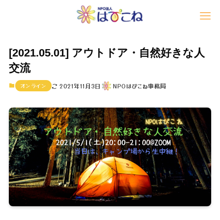
[2021.05.01] アウトドア・自然好きな人
交流
オンライン
2021年11月3日
NPOはぴこね事務局