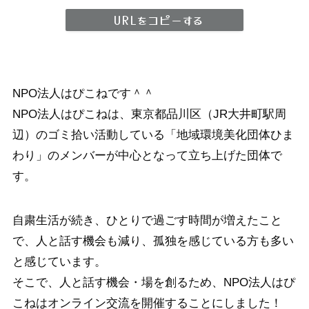
URLをコピーする
NPO法人はぴこねです＾＾
NPO法人はぴこねは、東京都品川区（JR大井町駅周
辺）のゴミ拾い活動している「地域環境美化団体ひま
わり」のメンバーが中心となって立ち上げた団体で
す。
自粛生活が続き、ひとりで過ごす時間が増えたこと
で、人と話す機会も減り、孤独を感じている方も多い
と感じています。
そこで、人と話す機会・場を創るため、NPO法人はぴ
こねはオンライン交流を開催することにしました！