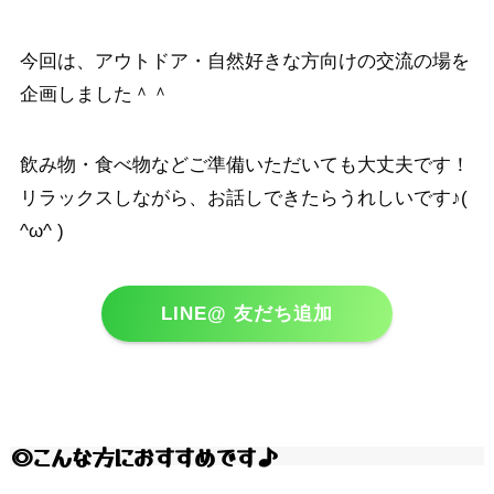
今回は、アウトドア・自然好きな方向けの交流の場を
企画しました＾＾
飲み物・食べ物などご準備いただいても大丈夫です！
リラックスしながら、お話しできたらうれしいです♪(
^ω^ )
LINE@ 友だち追加
◎こんな方におすすめです♪