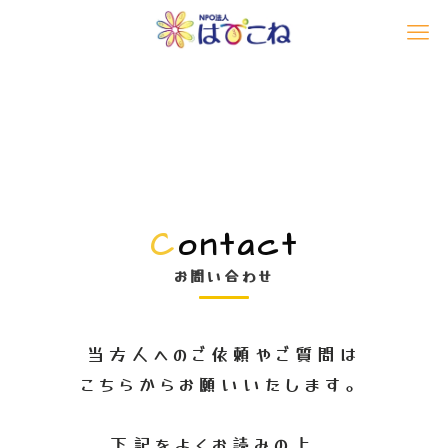
C
ontact
お問い合わせ
当方人へのご依頼やご質問は
こちらからお願いいたします。
下記をよくお読みの上、