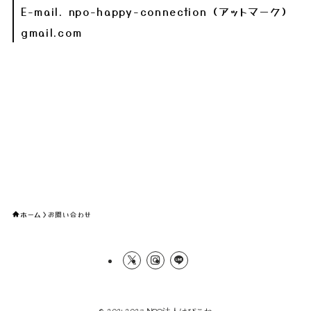
E-mail. npo-happy-connection（アットマーク）
gmail.com
ホーム
お問い合わせ