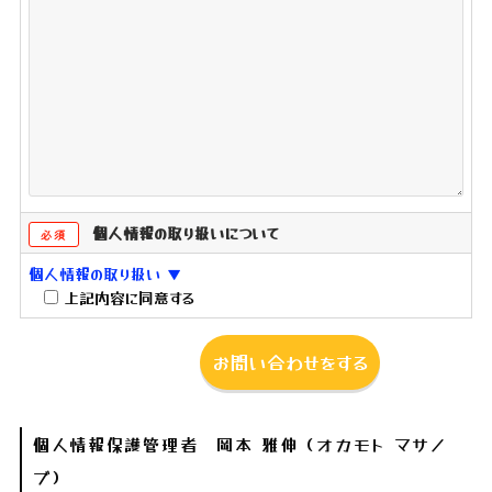
個人情報の取り扱いについて
必須
個人情報の取り扱い ▼
上記内容に同意する
個人情報保護管理者 岡本 雅伸（オカモト マサノ
ブ）