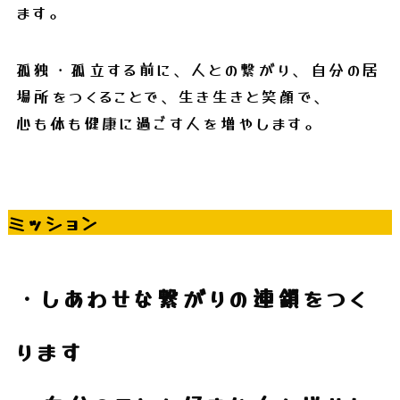
ます。
孤独・孤立する前に、人との繋がり、自分の居
場所をつくることで、生き生きと笑顔で、
心も体も健康に過ごす人を増やします。
ミッション
・しあわせな繋がりの連鎖をつく
ります