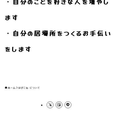
・自分のことを好きな人を増やし
ます
・自分の居場所をつくるお手伝い
をします
ホーム
はぴこね について