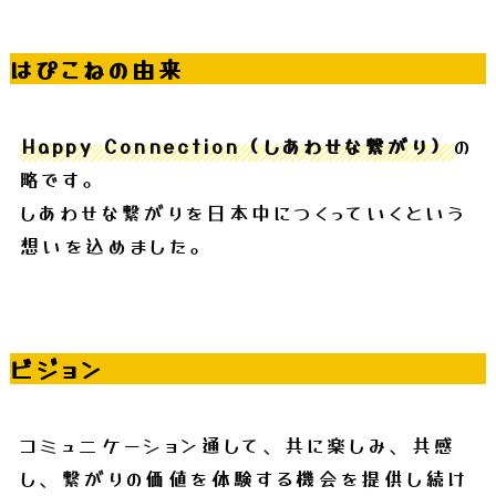
はぴこねの由来
Happy Connection（しあわせな繋がり）
の
略です。
しあわせな繋がりを日本中につくっていくという
想いを込めました。
ビジョン
コミュニケーション通して、共に楽しみ、共感
し、繋がりの価値を体験する機会を提供し続け