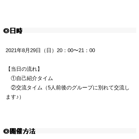
◎日時
2021年8月29日（日）20：00〜21：00
【当日の流れ】
①自己紹介タイム
②交流タイム（5人前後のグループに別れて交流し
ます♪）
◎開催方法