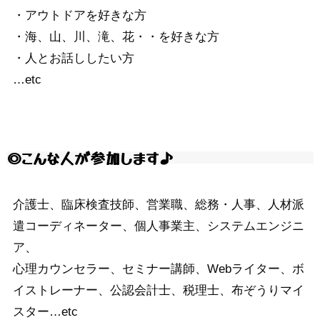
・アウトドアを好きな方
・海、山、川、滝、花・・を好きな方
・人とお話ししたい方
…etc
◎こんな人が参加します♪
介護士、臨床検査技師、営業職、総務・人事、人材派
遣コーディネーター、個人事業主、システムエンジニ
ア、
心理カウンセラー、セミナー講師、Webライター、ボ
イストレーナー、公認会計士、税理士、布ぞうりマイ
スター…etc