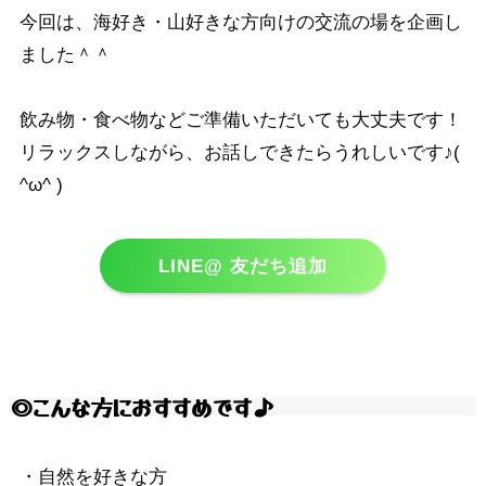
今回は、海好き・山好きな方向けの交流の場を企画し
ました＾＾
飲み物・食べ物などご準備いただいても大丈夫です！
リラックスしながら、お話しできたらうれしいです♪(
^ω^ )
LINE@ 友だち追加
◎こんな方におすすめです♪
・自然を好きな方