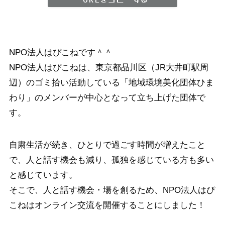
NPO法人はぴこねです＾＾
NPO法人はぴこねは、東京都品川区（JR大井町駅周
辺）のゴミ拾い活動している「地域環境美化団体ひま
わり」のメンバーが中心となって立ち上げた団体で
す。
自粛生活が続き、ひとりで過ごす時間が増えたこと
で、人と話す機会も減り、孤独を感じている方も多い
と感じています。
そこで、人と話す機会・場を創るため、NPO法人はぴ
こねはオンライン交流を開催することにしました！