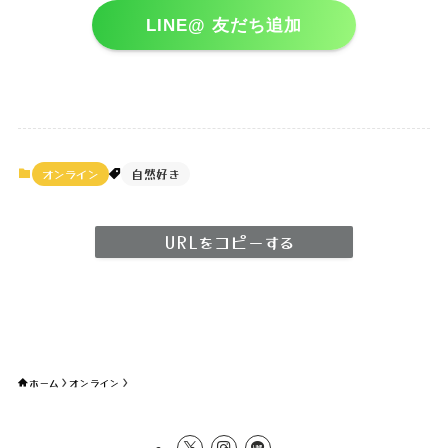
LINE@ 友だち追加
オンライン
自然好き
URLをコピーする
ホーム
オンライン