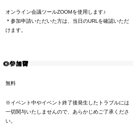
オンライン会議ツールZOOMを使用します♪
＊参加申請いただいた方は、当日のURLを確認いただ
けます。
◎
参加費
無料
※イベント中やイベント終了後発生したトラブルには
一切関与いたしませんので、あらかじめご了承くださ
い。