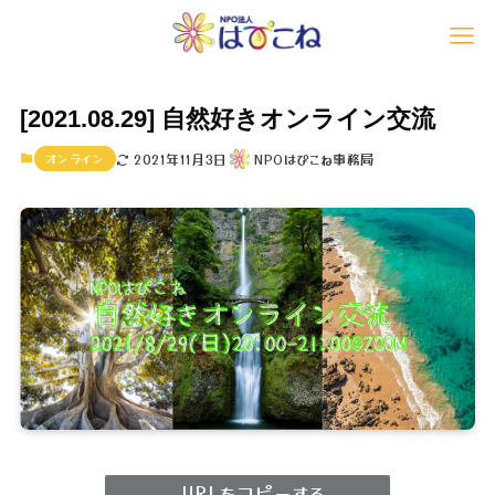
[2021.08.29] 自然好きオンライン交流
オンライン
2021年11月3日
NPOはぴこね事務局
URLをコピーする