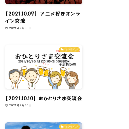
[2021.10.07] アニメ好きオンラ
イン交流
2021年9月30日
オンライン
[2021.10.10] おひとりさま交流会
2021年9月30日
オンライン