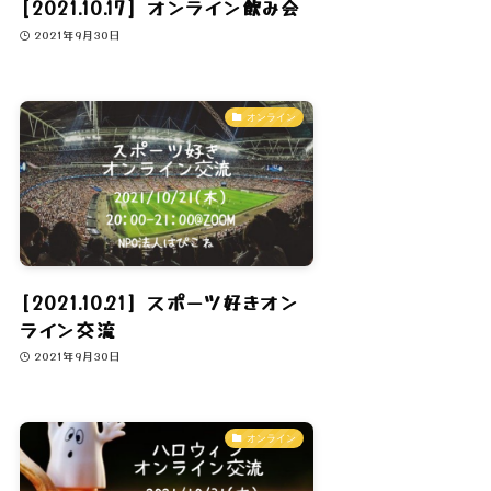
[2021.10.17] オンライン飲み会
2021年9月30日
オンライン
[2021.10.21] スポーツ好きオン
ライン交流
2021年9月30日
オンライン