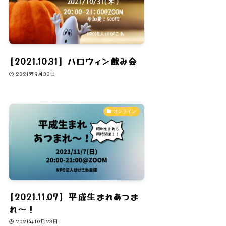
[2021.10.31] ハロウィン飲み会
2021年9月30日
オンライン
[2021.11.07] 平成生まれあつま
れ〜！
2021年10月23日