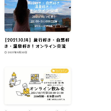
[2021.10.14] 旅行好き・自然好
き・温泉好き！オンライン交流
2021年9月30日
オンライン