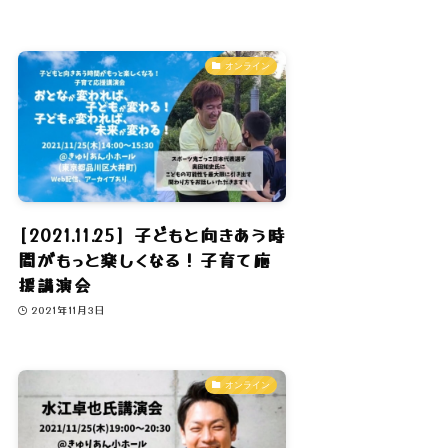
オンライン
[2021.11.25] 子どもと向きあう時
間がもっと楽しくなる！子育て応
援講演会
2021年11月3日
オンライン