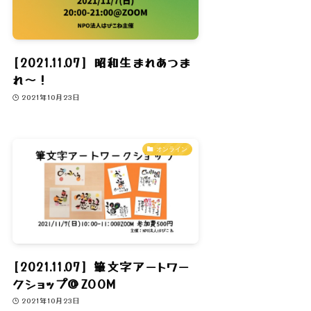
[2021.11.07] 昭和生まれあつま
れ〜！
2021年10月23日
オンライン
[2021.11.07] 筆文字アートワー
クショップ＠ZOOM
2021年10月23日