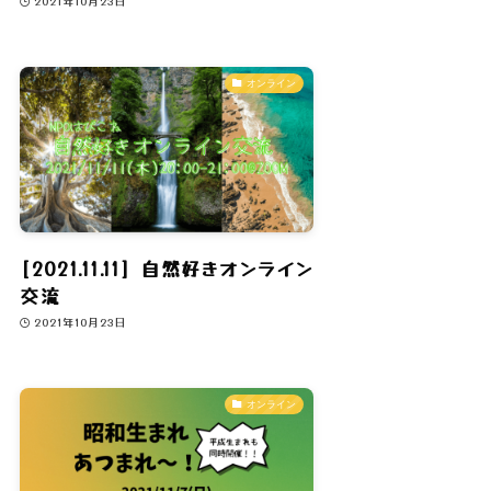
2021年10月23日
オンライン
[2021.11.11] 自然好きオンライン
交流
2021年10月23日
オンライン