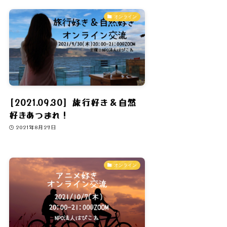
オンライン
[2021.09.30] 旅行好き＆自然
好きあつまれ！
2021年8月27日
オンライン