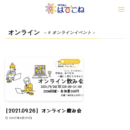
オンライン
– # オンラインイベント –
オンライン
[2021.09.26] オンライン飲み会
2021年8月27日