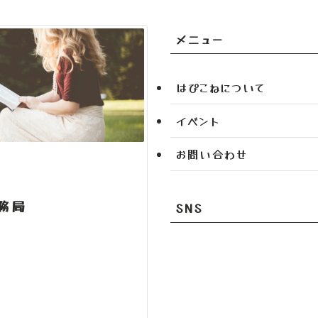
メニュー
はぴこねについて
イベント
お問い合わせ
事務局
SNS