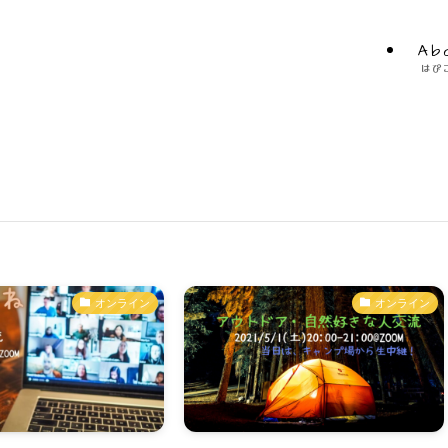
Ab
はぴ
オンライン
オンライン