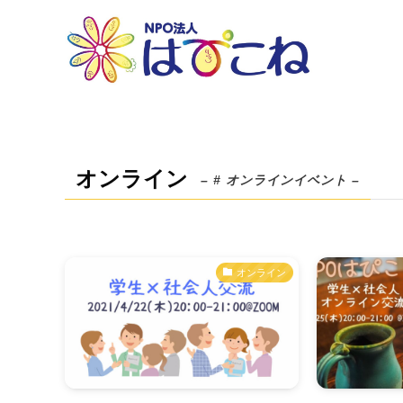
オンライン
– # オンラインイベント –
オンライン